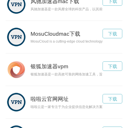
风驰加速器mac下载
下载
风驰加速器是一款风靡全球的科技产品，以其前所未有的速度和
MosuCloudmac下载
下载
MosuCloud is a cutting-edge cloud technology that is revolution
银狐加速器vpm
下载
银狐加速器是一款高效可靠的网络加速工具，旨在提供稳定、安
啦啦云官网网址
下载
啦啦云是一家专注于为企业提供信息化解决方案的云服务平台，