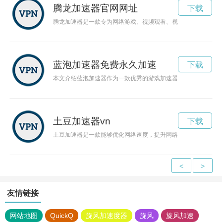
腾龙加速器官网网址
下载
腾龙加速器是一款专为网络游戏、视频观看、视频会议等网络应
蓝泡加速器免费永久加速
下载
本文介绍蓝泡加速器作为一款优秀的游戏加速器，为玩家提供稳
土豆加速器vn
下载
土豆加速器是一款能够优化网络速度，提升网络体验的工具。通
<
>
友情链接
网站地图
QuickQ
旋风加速度器
旋风
旋风加速