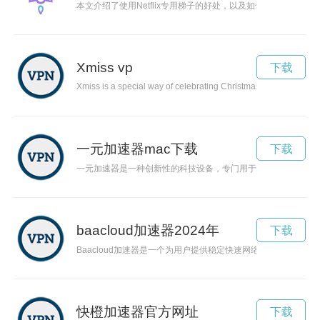
本文介绍了使用Netflix专用梯子的好处，以及如何通过梯子畅享Ne
Xmiss vp
下载
Xmiss is a special way of celebrating Christmas with a unique 
一元加速器mac下载
下载
一元加速器是一种创新性的科技设备，专门用于加速一元粒子的
baacloud加速器2024年
下载
Baacloud加速器是一个为用户提供稳定快速网络连接的工具
快橙加速器官方网址
下载