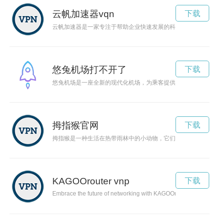
云帆加速器vqn
下载
云帆加速器是一家专注于帮助企业快速发展的科技公司，通过提
悠兔机场打不开了
下载
悠兔机场是一座全新的现代化机场，为乘客提供舒适、便捷的飞
拇指猴官网
下载
拇指猴是一种生活在热带雨林中的小动物，它们灵活活泼，喜欢在
KAGOOrouter vnp
下载
Embrace the future of networking with KAGOOrouter, a cutting-