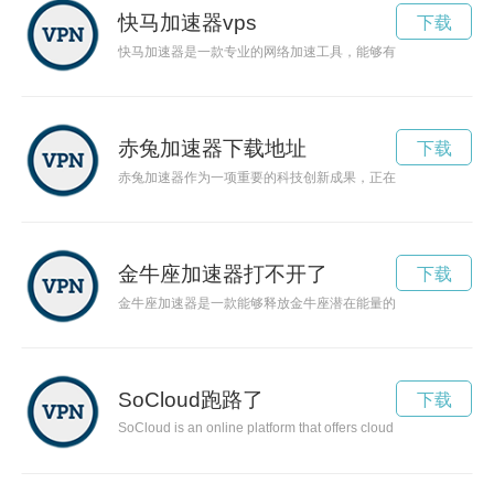
快马加速器vps
下载
快马加速器是一款专业的网络加速工具，能够有效提升网络速度
赤兔加速器下载地址
下载
赤兔加速器作为一项重要的科技创新成果，正在引领着高速发展
金牛座加速器打不开了
下载
金牛座加速器是一款能够释放金牛座潜在能量的神秘装置，让金
SoCloud跑路了
下载
SoCloud is an online platform that offers cloud storage, online c