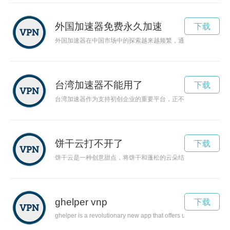
外国加速器免费永久加速
下载
外国加速器在中国市场中的探索越来越频繁，通过与国内企业合
台湾加速器不能用了
下载
台湾加速器作为支持初创企业的重要平台，正不断激发初创企业
饼干云打不开了
下载
饼干云是一种创意甜点，将饼干和蓬松的云朵结合在一起，口感
ghelper vnp
下载
ghelper is a revolutionary new app that offers users personalize