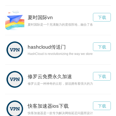
夏时国际vn
下载
夏时国际是一个充满魅力的度假胜地，融合了各种文化元素，让
hashcloud传送门
下载
HashCloud is revolutionizing the way we store, access, and sec
修罗云免费永久加速
下载
修罗云是一种神奇的云彩，据说拥有着强大的力量，能够改变一
快客加速器ios下载
下载
快客加速器是一款专为解决网络延迟问题而设计的加速工具，通