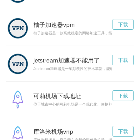
柚子加速器vpm
下载
柚子加速器是一款高效稳定的网络加速工具，能够提升网络连接
jetstream加速器不能用了
下载
Jetstream加速器是一项颠覆性的技术革新，能够在网络传
可莉机场下载地址
下载
位于城市中心的可莉机场是一个现代化、便捷舒适的交通枢纽，
库洛米机场vnp
下载