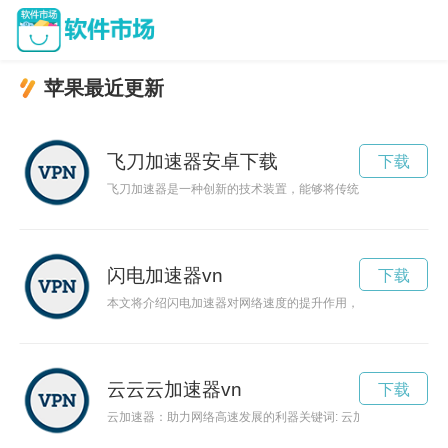
苹果最近更新
飞刀加速器安卓下载
下载
飞刀加速器是一种创新的技术装置，能够将传统切割工具的效率
闪电加速器vn
下载
本文将介绍闪电加速器对网络速度的提升作用，以及其在提高工
云云云加速器vn
下载
云加速器：助力网络高速发展的利器关键词: 云加速器, 高