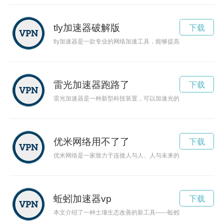
tly加速器破解版
下载
tly加速器是一款专业的网络加速工具，能够提高用户上网速度
雷光加速器跑路了
下载
雷光加速器是一种新型科技装置，可以加速光的速度，让光速飞
优米网络用不了了
下载
优米网络是一家致力于连接人与人、人与未来的网络公司，通过
蚯蚓加速器vp
下载
本文介绍了一种土壤生态改善的新工具——蚯蚓加速器，探讨了