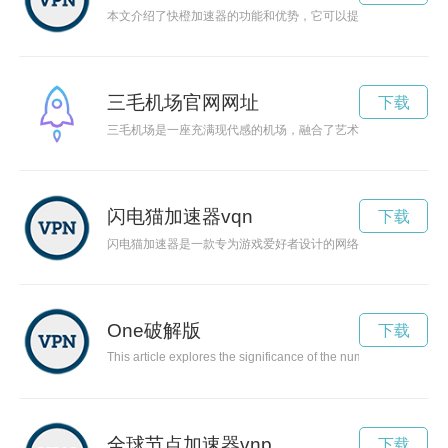
本文介绍了快橙加速器的功能和优势，它可以提高网络速度，让
三毛机场官网网址
下载
三毛机场是一座充满现代感的机场，融合了艺术与科技的设计理
闪电猫加速器vqn
下载
闪电猫加速器是一款专为游戏爱好者设计的网络加速器，旨在提
One破解版
下载
This article explores the significance of the number ‘one’ in our
全球节点加速器vnp
下载