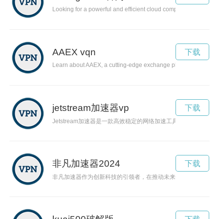
Looking for a powerful and efficient cloud computing solution? L
AAEX vqn
下载
Learn about AAEX, a cutting-edge exchange platform that is tra
jetstream加速器vp
下载
Jetstream加速器是一款高效稳定的网络加速工具，能够极大地
非凡加速器2024
下载
非凡加速器作为创新科技的引领者，在推动未来发展中发挥着不