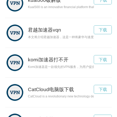
kuai500破解版
下载
Kuai500 is an innovative financial platform that offers users li
君越加速器vqn
下载
本文将介绍君越加速器，这是一种将豪华与速度融为一体的创新
komi加速器打不开
下载
Komi加速器是一款领先的VPN服务，为用户提供快速、稳定和
CatCloud电脑版下载
下载
CatCloud is a revolutionary new technology designed specificall