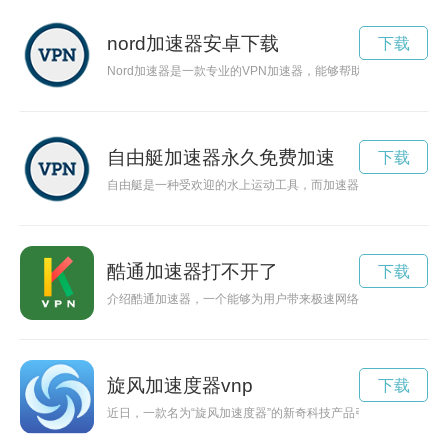
nord加速器安卓下载
下载
Nord加速器是一款专业的VPN加速器，能够帮助用户加快网
自由艇加速器永久免费加速
下载
自由艇是一种受欢迎的水上运动工具，而加速器则是提升自由艇
酷通加速器打不开了
下载
介绍酷通加速器，一个能够为用户带来极速网络体验的工具，让
旋风加速度器vnp
下载
近日，一款名为“旋风加速度器”的新奇科技产品引起了广泛关注