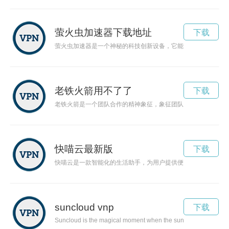
萤火虫加速器下载地址
下载
萤火虫加速器是一个神秘的科技创新设备，它能够让人们以速度
老铁火箭用不了了
下载
老铁火箭是一个团队合作的精神象征，象征团队成员间的默契配
快喵云最新版
下载
快喵云是一款智能化的生活助手，为用户提供便捷的生活服务和
suncloud vnp
下载
Suncloud is the magical moment when the sun shines through th