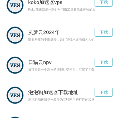
koko加速器vps
下载
Koko加速器是一款针对网络加速和优化体验的应用程序。它可
灵梦云2024年
下载
随着科技的不断进步，云计算技术逐渐成为人们生活中不可或缺
日猫云npv
下载
日猫云是一个新兴的虚拟社交平台，汇聚了无数创意达人和猫咪
泡泡狗加速器下载地址
下载
泡泡狗加速器是一款专为互联网用户打造的加速工具，能够提升