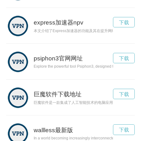
express加速器npv
下载
本文介绍了Express加速器的功能及其在提升网络连接速度中
psiphon3官网网址
下载
Explore the powerful tool Psiphon3, designed to combat intern
巨魔软件下载地址
下载
巨魔软件是一款集成了人工智能技术的电脑应用程序，可以为用
wallless最新版
下载
In a world becoming increasingly interconnected, the concept of 