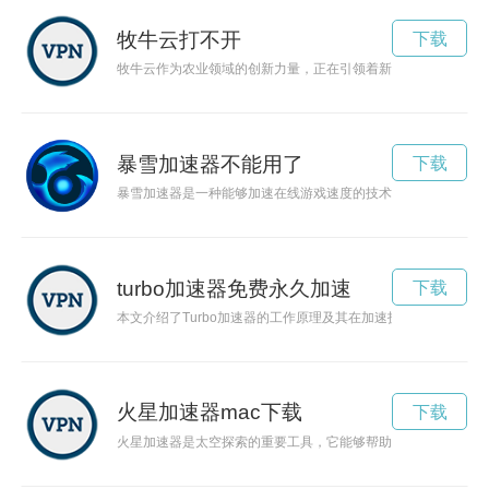
牧牛云打不开
下载
牧牛云作为农业领域的创新力量，正在引领着新一轮农业产业革
暴雪加速器不能用了
下载
暴雪加速器是一种能够加速在线游戏速度的技术工具，为游戏玩
turbo加速器免费永久加速
下载
本文介绍了Turbo加速器的工作原理及其在加速技术领域的重
火星加速器mac下载
下载
火星加速器是太空探索的重要工具，它能够帮助探索人类到达火