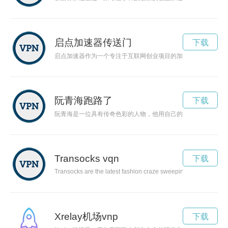
启点加速器传送门
下载
启点加速器作为一个专注于互联网创业项目的加速平台，通过提
阮青海跑路了
下载
阮青海是一位具有传奇色彩的人物，他用自己的毅力和奋斗精神
Transocks vqn
下载
Transocks are the latest fashion craze sweeping the nation, off
Xrelay机场vnp
下载