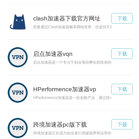
clash加速器下载官方网址
下载
想要通过Clash加速器畅享网络世界，但是找不到合适的下载方
启点加速器vqn
下载
启点加速器是一个专注于创业项目孵化和投资的平台，为创业者
HPerformence加速器vp
下载
HPerformence加速器是一款创新产品，通过技术手段释放个
跨境加速器pc版下载
下载
跨境加速器正在成为创业者们突破国界和边界的新路径。它们提