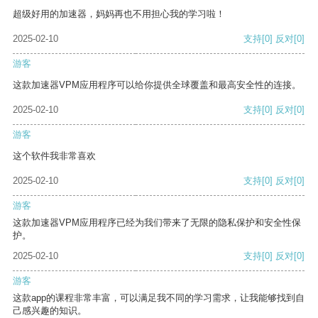
超级好用的加速器，妈妈再也不用担心我的学习啦！
2025-02-10
支持
[0]
反对
[0]
游客
这款加速器VPM应用程序可以给你提供全球覆盖和最高安全性的连接。
2025-02-10
支持
[0]
反对
[0]
游客
这个软件我非常喜欢
2025-02-10
支持
[0]
反对
[0]
游客
这款加速器VPM应用程序已经为我们带来了无限的隐私保护和安全性保
护。
2025-02-10
支持
[0]
反对
[0]
游客
这款app的课程非常丰富，可以满足我不同的学习需求，让我能够找到自
己感兴趣的知识。