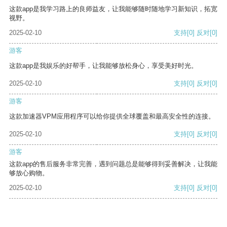
这款app是我学习路上的良师益友，让我能够随时随地学习新知识，拓宽
视野。
2025-02-10
支持
[0]
反对
[0]
游客
这款app是我娱乐的好帮手，让我能够放松身心，享受美好时光。
2025-02-10
支持
[0]
反对
[0]
游客
这款加速器VPM应用程序可以给你提供全球覆盖和最高安全性的连接。
2025-02-10
支持
[0]
反对
[0]
游客
这款app的售后服务非常完善，遇到问题总是能够得到妥善解决，让我能
够放心购物。
2025-02-10
支持
[0]
反对
[0]