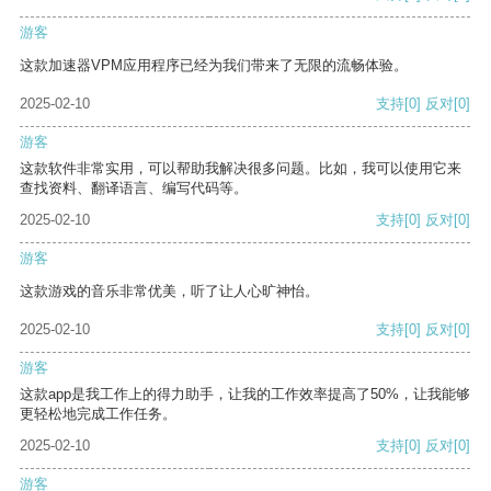
游客
这款加速器VPM应用程序已经为我们带来了无限的流畅体验。
2025-02-10
支持
[0]
反对
[0]
游客
这款软件非常实用，可以帮助我解决很多问题。比如，我可以使用它来
查找资料、翻译语言、编写代码等。
2025-02-10
支持
[0]
反对
[0]
游客
这款游戏的音乐非常优美，听了让人心旷神怡。
2025-02-10
支持
[0]
反对
[0]
游客
这款app是我工作上的得力助手，让我的工作效率提高了50%，让我能够
更轻松地完成工作任务。
2025-02-10
支持
[0]
反对
[0]
游客