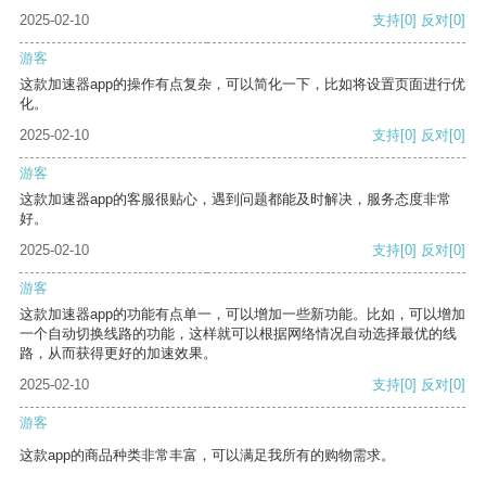
2025-02-10
支持
[0]
反对
[0]
游客
这款加速器app的操作有点复杂，可以简化一下，比如将设置页面进行优
化。
2025-02-10
支持
[0]
反对
[0]
游客
这款加速器app的客服很贴心，遇到问题都能及时解决，服务态度非常
好。
2025-02-10
支持
[0]
反对
[0]
游客
这款加速器app的功能有点单一，可以增加一些新功能。比如，可以增加
一个自动切换线路的功能，这样就可以根据网络情况自动选择最优的线
路，从而获得更好的加速效果。
2025-02-10
支持
[0]
反对
[0]
游客
这款app的商品种类非常丰富，可以满足我所有的购物需求。