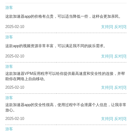
游客
这款加速器app的价格有点贵，可以适当降低一些，这样会更加亲民。
2025-02-10
支持
[0]
反对
[0]
游客
这款app的视频资源非常丰富，可以满足我不同的娱乐需求。
2025-02-10
支持
[0]
反对
[0]
游客
这款加速器VPM应用程序可以给你提供最高速度和安全性的连接，并帮
助你在网络上自由移动。
2025-02-10
支持
[0]
反对
[0]
游客
这款加速器app的安全性很高，使用过程中不会泄露个人信息，让我非常
放心。
2025-02-10
支持
[0]
反对
[0]
游客