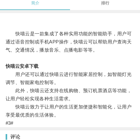
简介
排行
快喵云是一款集成了各种实用功能的智能助手，用户可
通过语音控制或手机APP操作，快喵云可以帮助用户查询天
气、交通情况，播放音乐、点播电影等等。
快喵云安卓下载
用户还可以通过快喵云进行智能家居控制，如智能灯光
调节、智能家电控制等。
此外，快喵云还支持在线购物、预订机票酒店等功能，
让用户轻松实现各种生活需求。
快喵云致力于让用户的生活更加便捷和智能化，让用户
享受最优质的生活体验。
#3#
评论