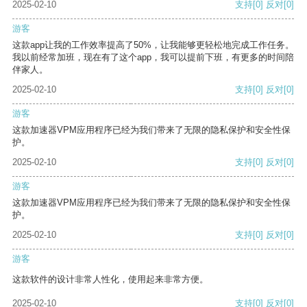
2025-02-10
支持
[0]
反对
[0]
游客
这款app让我的工作效率提高了50%，让我能够更轻松地完成工作任务。
我以前经常加班，现在有了这个app，我可以提前下班，有更多的时间陪
伴家人。
2025-02-10
支持
[0]
反对
[0]
游客
这款加速器VPM应用程序已经为我们带来了无限的隐私保护和安全性保
护。
2025-02-10
支持
[0]
反对
[0]
游客
这款加速器VPM应用程序已经为我们带来了无限的隐私保护和安全性保
护。
2025-02-10
支持
[0]
反对
[0]
游客
这款软件的设计非常人性化，使用起来非常方便。
2025-02-10
支持
[0]
反对
[0]