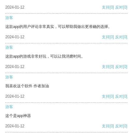
2024-01-12
支持
[0]
反对
[0]
游客
这款app的用户评论非常真实，可以帮助我做出更准确的选择。
2024-01-12
支持
[0]
反对
[0]
游客
这款app的游戏非常好玩，可以让我消磨时间。
2024-01-12
支持
[0]
反对
[0]
游客
我喜欢这个软件 作者加油
2024-01-12
支持
[0]
反对
[0]
游客
这个是app神器
2024-01-12
支持
[0]
反对
[0]