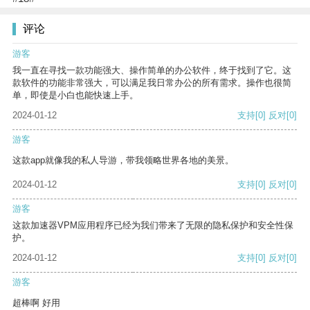
评论
游客
我一直在寻找一款功能强大、操作简单的办公软件，终于找到了它。这
款软件的功能非常强大，可以满足我日常办公的所有需求。操作也很简
单，即使是小白也能快速上手。
2024-01-12
支持
[0]
反对
[0]
游客
这款app就像我的私人导游，带我领略世界各地的美景。
2024-01-12
支持
[0]
反对
[0]
游客
这款加速器VPM应用程序已经为我们带来了无限的隐私保护和安全性保
护。
2024-01-12
支持
[0]
反对
[0]
游客
超棒啊 好用