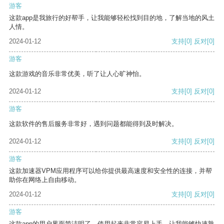
游客
这款app是我旅行的好帮手，让我能够轻松找到目的地，了解当地的风土
人情。
2024-01-12
支持
[0]
反对
[0]
游客
这款游戏的音乐非常优美，听了让人心旷神怡。
2024-01-12
支持
[0]
反对
[0]
游客
这款软件的售后服务非常好，遇到问题都能得到及时解决。
2024-01-12
支持
[0]
反对
[0]
游客
这款加速器VPM应用程序可以给你提供最高速度和安全性的连接，并帮
助你在网络上自由移动。
2024-01-12
支持
[0]
反对
[0]
游客
这款app的用户界面简洁明了，使用起来非常容易上手，让我能够快速熟