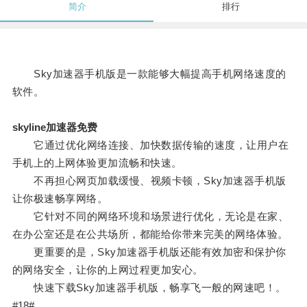
简介
排行
Sky加速器手机版是一款能够大幅提高手机网络速度的
软件。
skyline加速器免费
它通过优化网络连接、加快数据传输的速度，让用户在
手机上的上网体验更加流畅和快速。
不再担心网页加载缓慢、视频卡顿，Sky加速器手机版
让你极速畅享网络。
它针对不同的网络环境和场景进行优化，无论是在家、
在办公室还是在公共场所，都能给你带来完美的网络体验。
更重要的是，Sky加速器手机版还能有效加密和保护你
的网络安全，让你的上网过程更加安心。
快速下载Sky加速器手机版，畅享飞一般的网速吧！。
#18#