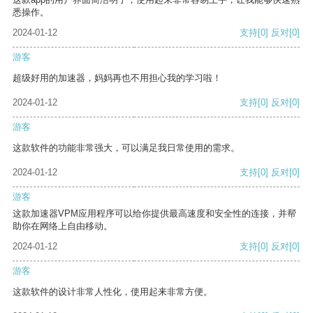
悉操作。
2024-01-12
支持
[0]
反对
[0]
游客
超级好用的加速器，妈妈再也不用担心我的学习啦！
2024-01-12
支持
[0]
反对
[0]
游客
这款软件的功能非常强大，可以满足我日常使用的需求。
2024-01-12
支持
[0]
反对
[0]
游客
这款加速器VPM应用程序可以给你提供最高速度和安全性的连接，并帮
助你在网络上自由移动。
2024-01-12
支持
[0]
反对
[0]
游客
这款软件的设计非常人性化，使用起来非常方便。