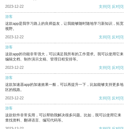
2023-12-22
支持
[0]
反对
[0]
游客
这款app是我学习路上的良师益友，让我能够随时随地学习新知识，拓宽
视野。
2023-12-22
支持
[0]
反对
[0]
游客
这款app的功能非常强大，可以满足我所有的工作需求。我可以使用它来
编辑文档、制作演示文稿、管理日程安排等。
2023-12-22
支持
[0]
反对
[0]
游客
这款加速器app的加速效果一般，可以再提升一下，比如能够支持更多地
区的线路。
2023-12-22
支持
[0]
反对
[0]
游客
这款软件非常实用，可以帮助我解决很多问题。比如，我可以使用它来
查找资料、翻译语言、编写代码等。
2023-12-22
支持
[0]
反对
[0]