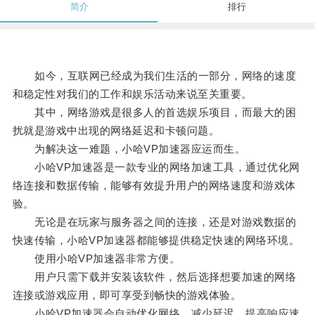
简介
排行
如今，互联网已经成为我们生活的一部分，网络的速度
和稳定性对我们的工作和娱乐活动来说至关重要。
其中，网络游戏是很多人的首选娱乐项目，而最大的困
扰就是游戏中出现的网络延迟和卡顿问题。
为解决这一难题，小哈VP加速器应运而生。
小哈VP加速器是一款专业的网络加速工具，通过优化网
络连接和数据传输，能够有效提升用户的网络速度和游戏体
验。
无论是在玩家与服务器之间的连接，还是对游戏数据的
快速传输，小哈VP加速器都能够提供稳定快速的网络环境。
使用小哈VP加速器非常方便。
用户只需下载并安装该软件，然后选择想要加速的网络
连接或游戏应用，即可享受到畅快的游戏体验。
小哈VP加速器会自动优化网络，减少延迟，提高响应速