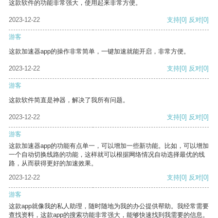
这款软件的功能非常强大，使用起来非常方便。
2023-12-22
支持
[0]
反对
[0]
游客
这款加速器app的操作非常简单，一键加速就能开启，非常方便。
2023-12-22
支持
[0]
反对
[0]
游客
这款软件简直是神器，解决了我所有问题。
2023-12-22
支持
[0]
反对
[0]
游客
这款加速器app的功能有点单一，可以增加一些新功能。比如，可以增加
一个自动切换线路的功能，这样就可以根据网络情况自动选择最优的线
路，从而获得更好的加速效果。
2023-12-22
支持
[0]
反对
[0]
游客
这款app就像我的私人助理，随时随地为我的办公提供帮助。我经常需要
查找资料，这款app的搜索功能非常强大，能够快速找到我需要的信息。