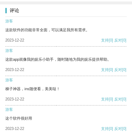
评论
游客
这款软件的功能非常全面，可以满足我所有需求。
2023-12-22
支持
[0]
反对
[0]
游客
这款app就像我的娱乐小助手，随时随地为我的娱乐提供帮助。
2023-12-22
支持
[0]
反对
[0]
游客
梯子神器，ins随便看，美美哒！
2023-12-22
支持
[0]
反对
[0]
游客
这个软件很好用
2023-12-22
支持
[0]
反对
[0]