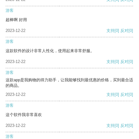
游客
超棒啊 好用
2023-12-22
支持
[0]
反对
[0]
游客
这款软件的设计非常人性化，使用起来非常舒服。
2023-12-22
支持
[0]
反对
[0]
游客
这款app是我购物的得力助手，让我能够找到最优惠的价格，买到最合适
的商品。
2023-12-22
支持
[0]
反对
[0]
游客
这个软件我非常喜欢
2023-12-22
支持
[0]
反对
[0]
游客