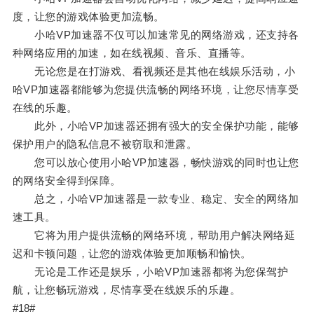
度，让您的游戏体验更加流畅。
小哈VP加速器不仅可以加速常见的网络游戏，还支持各
种网络应用的加速，如在线视频、音乐、直播等。
无论您是在打游戏、看视频还是其他在线娱乐活动，小
哈VP加速器都能够为您提供流畅的网络环境，让您尽情享受
在线的乐趣。
此外，小哈VP加速器还拥有强大的安全保护功能，能够
保护用户的隐私信息不被窃取和泄露。
您可以放心使用小哈VP加速器，畅快游戏的同时也让您
的网络安全得到保障。
总之，小哈VP加速器是一款专业、稳定、安全的网络加
速工具。
它将为用户提供流畅的网络环境，帮助用户解决网络延
迟和卡顿问题，让您的游戏体验更加顺畅和愉快。
无论是工作还是娱乐，小哈VP加速器都将为您保驾护
航，让您畅玩游戏，尽情享受在线娱乐的乐趣。
#18#