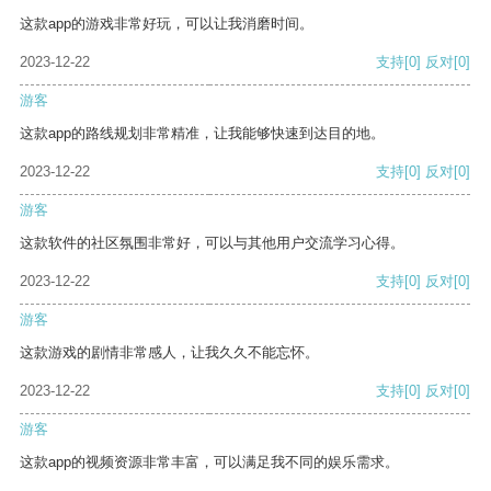
这款app的游戏非常好玩，可以让我消磨时间。
2023-12-22
支持
[0]
反对
[0]
游客
这款app的路线规划非常精准，让我能够快速到达目的地。
2023-12-22
支持
[0]
反对
[0]
游客
这款软件的社区氛围非常好，可以与其他用户交流学习心得。
2023-12-22
支持
[0]
反对
[0]
游客
这款游戏的剧情非常感人，让我久久不能忘怀。
2023-12-22
支持
[0]
反对
[0]
游客
这款app的视频资源非常丰富，可以满足我不同的娱乐需求。