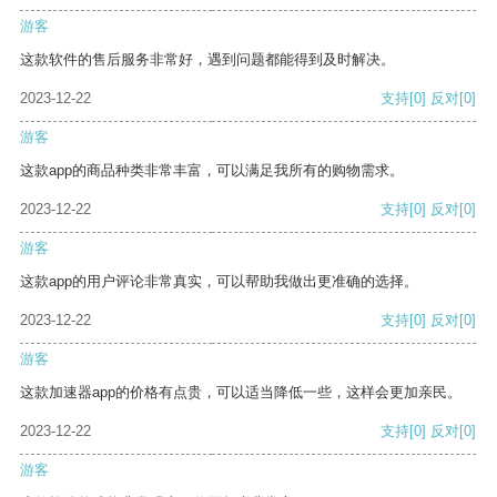
游客
这款软件的售后服务非常好，遇到问题都能得到及时解决。
2023-12-22
支持
[0]
反对
[0]
游客
这款app的商品种类非常丰富，可以满足我所有的购物需求。
2023-12-22
支持
[0]
反对
[0]
游客
这款app的用户评论非常真实，可以帮助我做出更准确的选择。
2023-12-22
支持
[0]
反对
[0]
游客
这款加速器app的价格有点贵，可以适当降低一些，这样会更加亲民。
2023-12-22
支持
[0]
反对
[0]
游客