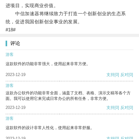
进项目，实现商业价值。
中信加速器将继续致力于打造一个创新创业的生态系
统，促进我国创新创业事业的发展。
#18#
评论
游客
这款软件的功能非常强大，使用起来非常方便。
2023-12-19
支持
[0]
反对
[0]
游客
这款办公软件的功能非常全面，涵盖了文档、表格、演示文稿等各个方
面。我可以使用它来完成日常办公的所有任务，非常方便。
2023-12-19
支持
[0]
反对
[0]
游客
这款软件的设计非常人性化，使用起来非常舒服。
2023-12-19
支持
[0]
反对
[0]