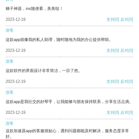
梯子神器，ins随便看，美美哒！
2023-12-19
支持
[0]
反对
[0]
游客
这款app就像我的私人助理，随时随地为我的办公提供帮助。
2023-12-19
支持
[0]
反对
[0]
游客
这款软件的界面设计非常简洁，一目了然。
2023-12-19
支持
[0]
反对
[0]
游客
这款app是我社交的好帮手，让我能够与朋友保持联系，分享生活点滴。
2023-12-19
支持
[0]
反对
[0]
游客
这款加速器app的客服很贴心，遇到问题都能及时解决，服务态度非常
好。