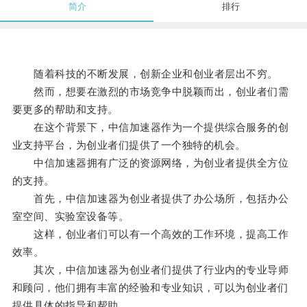
简介
排行
随着科技的不断发展，创新企业和创业者层出不穷。
然而，想要在激烈的市场竞争中脱颖而出，创业者们需
要更多的帮助和支持。
在这个背景下，中信加速器作为一个提供综合服务的创
业支持平台，为创业者们提供了一个独特的机会。
中信加速器拥有广泛的资源网络，为创业者提供全方位
的支持。
首先，中信加速器为创业者提供了办公场所，包括办公
室空间、实验室设备等。
这样，创业者们可以有一个高效的工作环境，提高工作
效率。
其次，中信加速器为创业者们提供了行业内的专业导师
和顾问，他们拥有丰富的经验和专业知识，可以为创业者们
提供具体的指导和帮助。