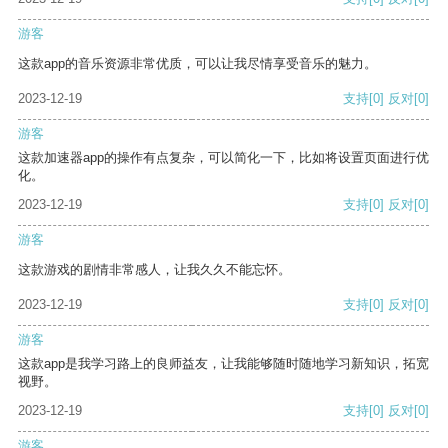
游客
这款app的音乐资源非常优质，可以让我尽情享受音乐的魅力。
2023-12-19
支持
[0]
反对
[0]
游客
这款加速器app的操作有点复杂，可以简化一下，比如将设置页面进行优
化。
2023-12-19
支持
[0]
反对
[0]
游客
这款游戏的剧情非常感人，让我久久不能忘怀。
2023-12-19
支持
[0]
反对
[0]
游客
这款app是我学习路上的良师益友，让我能够随时随地学习新知识，拓宽
视野。
2023-12-19
支持
[0]
反对
[0]
游客