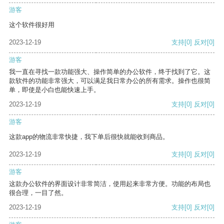
游客
这个软件很好用
2023-12-19
支持
[0]
反对
[0]
游客
我一直在寻找一款功能强大、操作简单的办公软件，终于找到了它。这
款软件的功能非常强大，可以满足我日常办公的所有需求。操作也很简
单，即使是小白也能快速上手。
2023-12-19
支持
[0]
反对
[0]
游客
这款app的物流非常快捷，我下单后很快就能收到商品。
2023-12-19
支持
[0]
反对
[0]
游客
这款办公软件的界面设计非常简洁，使用起来非常方便。功能的布局也
很合理，一目了然。
2023-12-19
支持
[0]
反对
[0]