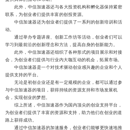
此外，中信加速器还与各大投资机构和孵化器保持紧密
联系，为创业者们提供丰富的创投资源。
中信加速器还为创业者们提供了一系列的创新培训和活
动。
通过举办专题讲座、创新工作坊等活动，创业者们可以
学习到最前沿的创新理念和方法，提高自身的创新能力。
此外，中信加速器还组织了各种形式的项目展示和对接
会，为创业者们提供与行业内大咖互动的机会，拓展市场。
中信加速器是一个对技术驱动创业感兴趣的企业和个人
提供支持的平台。
无论是初创企业还是有一定规模的企业，都可以通过参
与中信加速器的项目，获得持续的资源支持和市场发展机
会，实现创业的梦想。
综上所述，中信加速器作为国内顶尖的创业支持平台，
为创业者们提供了丰富的资源和支持，助力他们在创业的道
路上获得成功。
通过中信加速器的加速服务，创业者们能够更快速地推