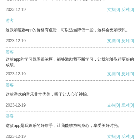
2023-12-19
支持
[0]
反对
[0]
游客
这款加速器app的价格有点贵，可以适当降低一些，这样会更加亲民。
2023-12-19
支持
[0]
反对
[0]
游客
这款app的学习氛围很浓厚，能够激励我不断学习，让我能够取得更好的
成绩。
2023-12-19
支持
[0]
反对
[0]
游客
这款游戏的音乐非常优美，听了让人心旷神怡。
2023-12-19
支持
[0]
反对
[0]
游客
这款app是我娱乐的好帮手，让我能够放松身心，享受美好时光。
2023-12-19
支持
[0]
反对
[0]