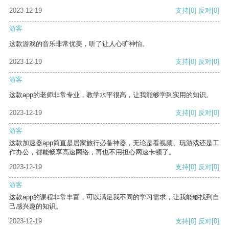
2023-12-19
支持
[0]
反对
[0]
游客
这款游戏的音乐非常优美，听了让人心旷神怡。
2023-12-19
支持
[0]
反对
[0]
游客
这款app的老师非常专业，教学水平很高，让我能够学到实用的知识。
2023-12-19
支持
[0]
反对
[0]
游客
这款加速器app简直是居家旅行必备神器，无论是看视频、玩游戏还是工
作办公，都能畅享高速网络，再也不用担心网速卡顿了。
2023-12-19
支持
[0]
反对
[0]
游客
这款app的课程非常丰富，可以满足我不同的学习需求，让我能够找到自
己感兴趣的知识。
2023-12-19
支持
[0]
反对
[0]