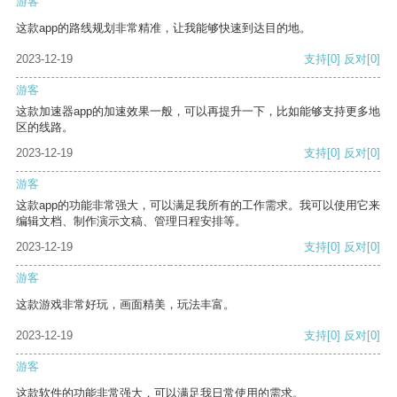
游客
这款app的路线规划非常精准，让我能够快速到达目的地。
2023-12-19
支持
[0]
反对
[0]
游客
这款加速器app的加速效果一般，可以再提升一下，比如能够支持更多地
区的线路。
2023-12-19
支持
[0]
反对
[0]
游客
这款app的功能非常强大，可以满足我所有的工作需求。我可以使用它来
编辑文档、制作演示文稿、管理日程安排等。
2023-12-19
支持
[0]
反对
[0]
游客
这款游戏非常好玩，画面精美，玩法丰富。
2023-12-19
支持
[0]
反对
[0]
游客
这款软件的功能非常强大，可以满足我日常使用的需求。