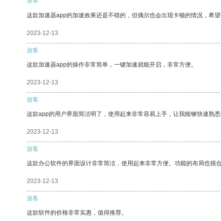
游客
这款加速器app的加速效果还是不错的，但偶尔也会出现卡顿的情况，希
2023-12-13
游客
这款加速器app的操作非常简单，一键加速就能开启，非常方便。
2023-12-13
游客
这款app的用户界面简洁明了，使用起来非常容易上手，让我能够快速熟
2023-12-13
游客
这款办公软件的界面设计非常简洁，使用起来非常方便。功能的布局也很
2023-12-13
游客
这款软件的价格非常实惠，值得推荐。