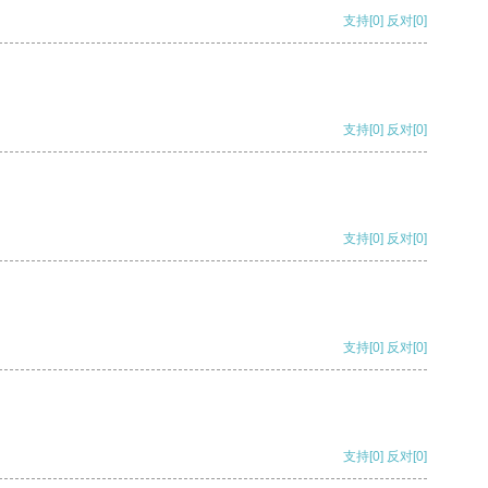
支持
[0]
反对
[0]
支持
[0]
反对
[0]
支持
[0]
反对
[0]
支持
[0]
反对
[0]
支持
[0]
反对
[0]