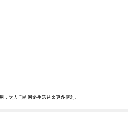
用，为人们的网络生活带来更多便利。