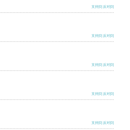
支持
[0]
反对
[0]
支持
[0]
反对
[0]
支持
[0]
反对
[0]
支持
[0]
反对
[0]
支持
[0]
反对
[0]