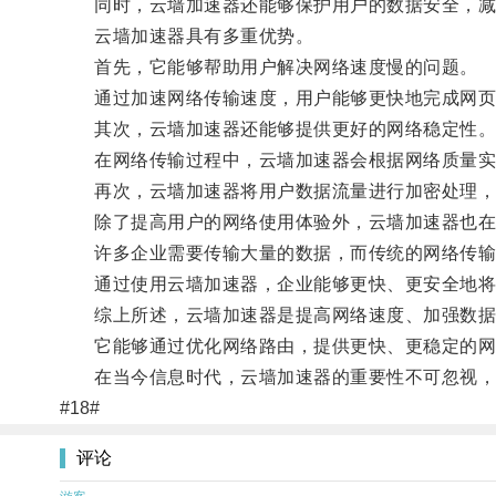
同时，云墙加速器还能够保护用户的数据安全，减
云墙加速器具有多重优势。
首先，它能够帮助用户解决网络速度慢的问题。
通过加速网络传输速度，用户能够更快地完成网页
其次，云墙加速器还能够提供更好的网络稳定性
在网络传输过程中，云墙加速器会根据网络质量实
再次，云墙加速器将用户数据流量进行加密处理，
除了提高用户的网络使用体验外，云墙加速器也在
许多企业需要传输大量的数据，而传统的网络传输
通过使用云墙加速器，企业能够更快、更安全地将
综上所述，云墙加速器是提高网络速度、加强数据
它能够通过优化网络路由，提供更快、更稳定的网
在当今信息时代，云墙加速器的重要性不可忽视，相
#18#
评论