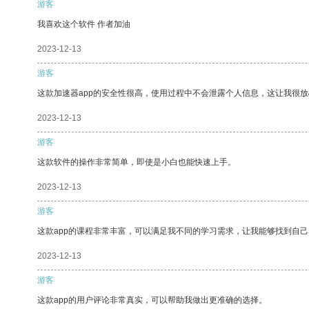
游客
我喜欢这个软件 作者加油
2023-12-13
游客
这款加速器app的安全性很高，使用过程中不会泄露个人信息，这让我很
2023-12-13
游客
这款软件的操作非常简单，即使是小白也能快速上手。
2023-12-13
游客
这款app的课程非常丰富，可以满足我不同的学习需求，让我能够找到自
2023-12-13
游客
这款app的用户评论非常真实，可以帮助我做出更准确的选择。