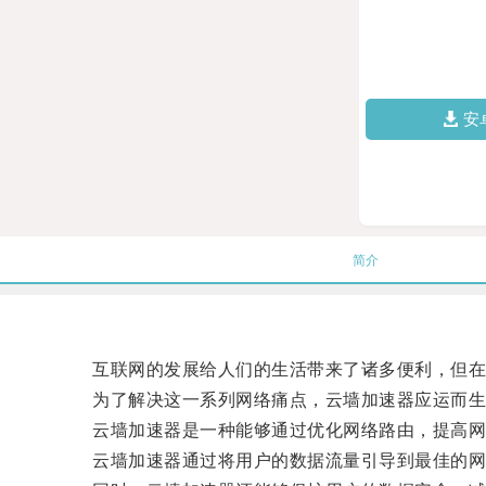
安
简介
互联网的发展给人们的生活带来了诸多便利，但在网
为了解决这一系列网络痛点，云墙加速器应运而生
云墙加速器是一种能够通过优化网络路由，提高网
云墙加速器通过将用户的数据流量引导到最佳的网