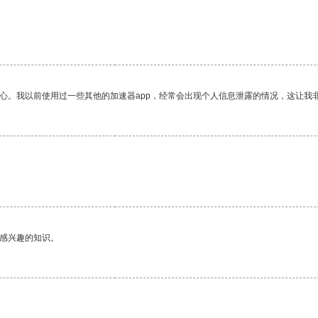
放心。我以前使用过一些其他的加速器app，经常会出现个人信息泄露的情况，这让我
己感兴趣的知识。