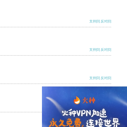
支持
[0]
反对
[0]
支持
[0]
反对
[0]
支持
[0]
反对
[0]
支持
[0]
反对
[0]