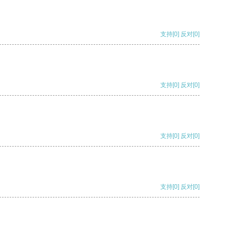
支持
[0]
反对
[0]
支持
[0]
反对
[0]
支持
[0]
反对
[0]
支持
[0]
反对
[0]