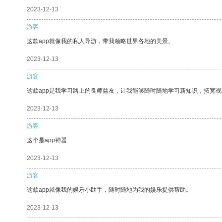
2023-12-13
游客
这款app就像我的私人导游，带我领略世界各地的美景。
2023-12-13
游客
这款app是我学习路上的良师益友，让我能够随时随地学习新知识，拓宽视
2023-12-13
游客
这个是app神器
2023-12-13
游客
这款app就像我的娱乐小助手，随时随地为我的娱乐提供帮助。
2023-12-13