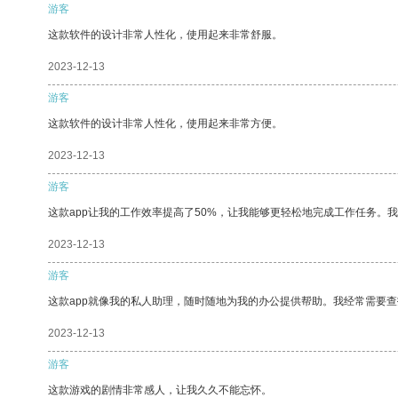
游客
这款软件的设计非常人性化，使用起来非常舒服。
2023-12-13
游客
这款软件的设计非常人性化，使用起来非常方便。
2023-12-13
游客
这款app让我的工作效率提高了50%，让我能够更轻松地完成工作任务。
2023-12-13
游客
这款app就像我的私人助理，随时随地为我的办公提供帮助。我经常需要查
2023-12-13
游客
这款游戏的剧情非常感人，让我久久不能忘怀。