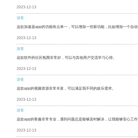
2023-12-13
游客
这款加速器app的功能有点单一，可以增加一些新功能，比如增加一个自
2023-12-13
游客
这款软件的社区氛围非常好，可以与其他用户交流学习心得。
2023-12-13
游客
这款app的视频资源非常丰富，可以满足我不同的娱乐需求。
2023-12-13
游客
这款app的客服非常专业，遇到问题总是能够及时解决，让我能够安心工作
2023-12-13