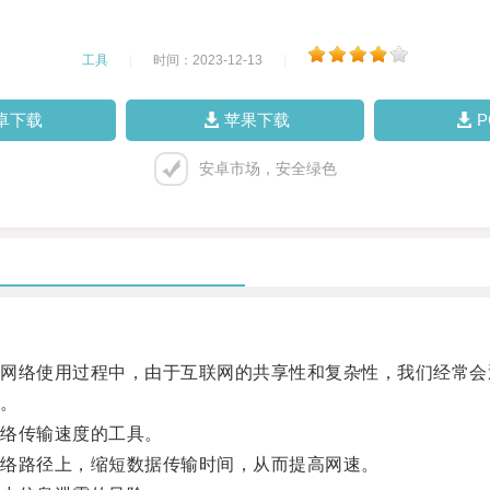
工具
|
时间：2023-12-13
|
卓下载
苹果下载
安卓市场，安全绿色
络使用过程中，由于互联网的共享性和复杂性，我们经常会
。
络传输速度的工具。
络路径上，缩短数据传输时间，从而提高网速。