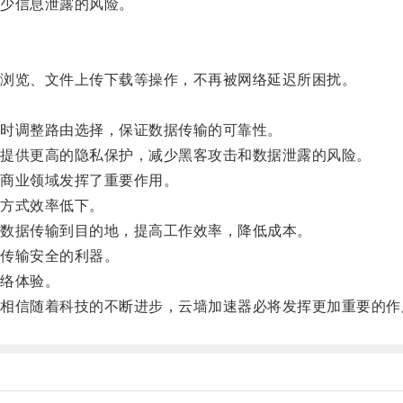
少信息泄露的风险。
浏览、文件上传下载等操作，不再被网络延迟所困扰。
。
时调整路由选择，保证数据传输的可靠性。
提供更高的隐私保护，减少黑客攻击和数据泄露的风险。
商业领域发挥了重要作用。
方式效率低下。
数据传输到目的地，提高工作效率，降低成本。
传输安全的利器。
络体验。
信随着科技的不断进步，云墙加速器必将发挥更加重要的作