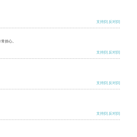
支持
[0]
反对
[0]
非常担心。
支持
[0]
反对
[0]
支持
[0]
反对
[0]
支持
[0]
反对
[0]