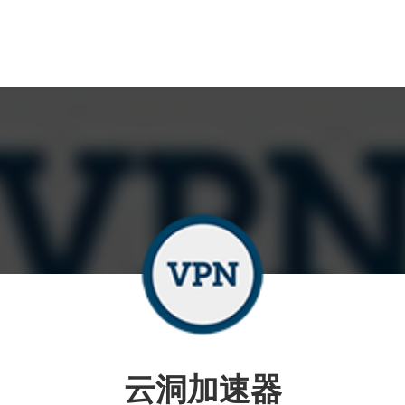
云洞加速器