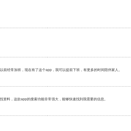
我以前经常加班，现在有了这个app，我可以提前下班，有更多的时间陪伴家人。
找资料，这款app的搜索功能非常强大，能够快速找到我需要的信息。