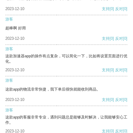
2023-12-10
支持
[0]
反对
[0]
游客
超棒啊 好用
2023-12-10
支持
[0]
反对
[0]
游客
这款加速器app的操作有点复杂，可以简化一下，比如将设置页面进行优
化。
2023-12-10
支持
[0]
反对
[0]
游客
这款app的物流非常快捷，我下单后很快就能收到商品。
2023-12-10
支持
[0]
反对
[0]
游客
这款app的客服非常专业，遇到问题总是能够及时解决，让我能够安心工
作。
2023-12-10
支持
[0]
反对
[0]