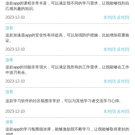
这款app的课程非常丰富，可以满足我不同的学习需求，让我能够找到自
己感兴趣的知识。
2023-12-10
支持
[0]
反对
[0]
游客
这款加速器app的安全性有待提高，可以加强防护措施，比如增加双重验
证。
2023-12-10
支持
[0]
反对
[0]
游客
这款app的功能非常强大，可以满足我所有的工作需求，让我能够在工作
中游刃有余。
2023-12-10
支持
[0]
反对
[0]
游客
这款学习软件的社区氛围非常好，可以与其他学习者交流学习心得。
2023-12-10
支持
[0]
反对
[0]
游客
这款app的学习氛围很浓厚，能够激励我不断学习，让我能够取得更好的
成绩。