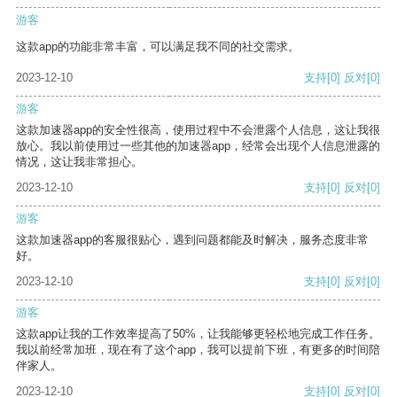
游客
这款app的功能非常丰富，可以满足我不同的社交需求。
2023-12-10
支持
[0]
反对
[0]
游客
这款加速器app的安全性很高，使用过程中不会泄露个人信息，这让我很
放心。我以前使用过一些其他的加速器app，经常会出现个人信息泄露的
情况，这让我非常担心。
2023-12-10
支持
[0]
反对
[0]
游客
这款加速器app的客服很贴心，遇到问题都能及时解决，服务态度非常
好。
2023-12-10
支持
[0]
反对
[0]
游客
这款app让我的工作效率提高了50%，让我能够更轻松地完成工作任务。
我以前经常加班，现在有了这个app，我可以提前下班，有更多的时间陪
伴家人。
2023-12-10
支持
[0]
反对
[0]