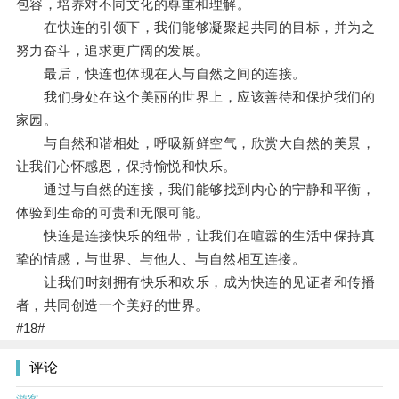
包容，培养对不同文化的尊重和理解。
在快连的引领下，我们能够凝聚起共同的目标，并为之
努力奋斗，追求更广阔的发展。
最后，快连也体现在人与自然之间的连接。
我们身处在这个美丽的世界上，应该善待和保护我们的
家园。
与自然和谐相处，呼吸新鲜空气，欣赏大自然的美景，
让我们心怀感恩，保持愉悦和快乐。
通过与自然的连接，我们能够找到内心的宁静和平衡，
体验到生命的可贵和无限可能。
快连是连接快乐的纽带，让我们在喧嚣的生活中保持真
挚的情感，与世界、与他人、与自然相互连接。
让我们时刻拥有快乐和欢乐，成为快连的见证者和传播
者，共同创造一个美好的世界。
#18#
评论