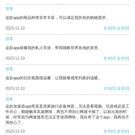
游客
这款app的商品种类非常丰富，可以满足我所有的购物需求。
2023-12-10
支持
[0]
反对
[0]
游客
这款app就像我的私人导游，带我领略世界各地的美景。
2023-12-10
支持
[0]
反对
[0]
游客
这款app的社区氛围很温馨，让我能够感受到家的温暖。
2023-12-10
支持
[0]
反对
[0]
游客
这款加速器app简直是居家旅行必备神器，无论是看视频、玩游戏还是工
作办公，都能畅享高速网络，再也不用担心网速卡顿了。以前出差的时
候，经常因为网速慢而无法正常使用网络，现在有了这个app，我再也不
用担心了。
2023-12-10
支持
[0]
反对
[0]