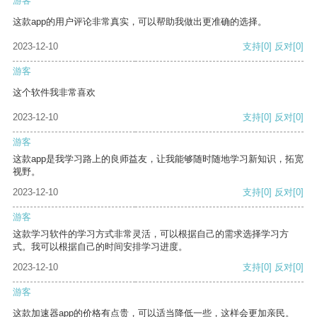
游客
这款app的用户评论非常真实，可以帮助我做出更准确的选择。
2023-12-10
支持
[0]
反对
[0]
游客
这个软件我非常喜欢
2023-12-10
支持
[0]
反对
[0]
游客
这款app是我学习路上的良师益友，让我能够随时随地学习新知识，拓宽
视野。
2023-12-10
支持
[0]
反对
[0]
游客
这款学习软件的学习方式非常灵活，可以根据自己的需求选择学习方
式。我可以根据自己的时间安排学习进度。
2023-12-10
支持
[0]
反对
[0]
游客
这款加速器app的价格有点贵，可以适当降低一些，这样会更加亲民。