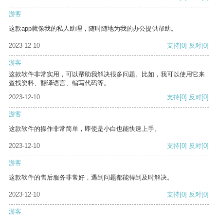
游客
这款app就像我的私人助理，随时随地为我的办公提供帮助。
2023-12-10
支持
[0]
反对
[0]
游客
这款软件非常实用，可以帮助我解决很多问题。比如，我可以使用它来
查找资料、翻译语言、编写代码等。
2023-12-10
支持
[0]
反对
[0]
游客
这款软件的操作非常简单，即使是小白也能快速上手。
2023-12-10
支持
[0]
反对
[0]
游客
这款软件的售后服务非常好，遇到问题都能得到及时解决。
2023-12-10
支持
[0]
反对
[0]
游客