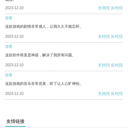
2023-12-10
支持
[0]
反对
[0]
游客
这款游戏的剧情非常感人，让我久久不能忘怀。
2023-12-10
支持
[0]
反对
[0]
游客
这款软件简直是神器，解决了我所有问题。
2023-12-10
支持
[0]
反对
[0]
游客
这款游戏的音乐非常优美，听了让人心旷神怡。
2023-12-10
支持
[0]
反对
[0]
友情链接