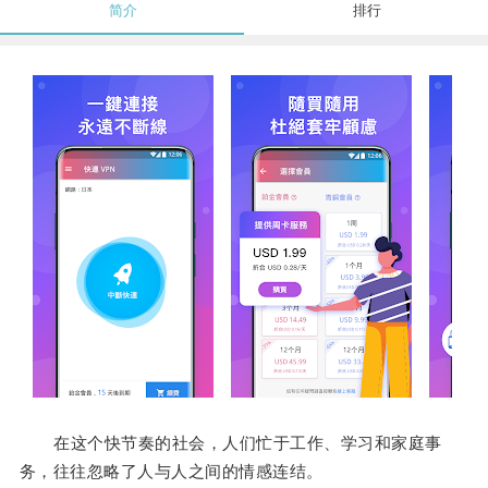
简介
排行
在这个快节奏的社会，人们忙于工作、学习和家庭事
务，往往忽略了人与人之间的情感连结。