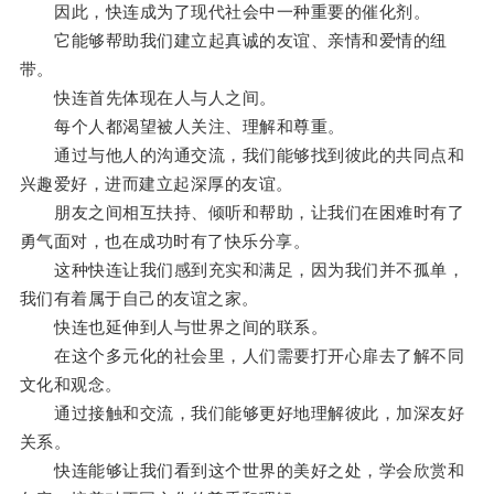
因此，快连成为了现代社会中一种重要的催化剂。
它能够帮助我们建立起真诚的友谊、亲情和爱情的纽
带。
快连首先体现在人与人之间。
每个人都渴望被人关注、理解和尊重。
通过与他人的沟通交流，我们能够找到彼此的共同点和
兴趣爱好，进而建立起深厚的友谊。
朋友之间相互扶持、倾听和帮助，让我们在困难时有了
勇气面对，也在成功时有了快乐分享。
这种快连让我们感到充实和满足，因为我们并不孤单，
我们有着属于自己的友谊之家。
快连也延伸到人与世界之间的联系。
在这个多元化的社会里，人们需要打开心扉去了解不同
文化和观念。
通过接触和交流，我们能够更好地理解彼此，加深友好
关系。
快连能够让我们看到这个世界的美好之处，学会欣赏和